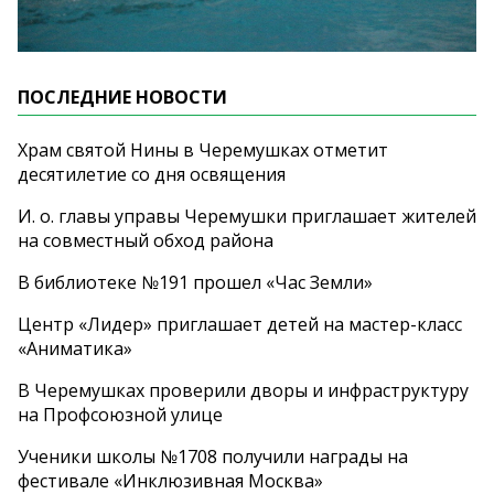
ПОСЛЕДНИЕ НОВОСТИ
Храм святой Нины в Черемушках отметит
десятилетие со дня освящения
И. о. главы управы Черемушки приглашает жителей
на совместный обход района
В библиотеке №191 прошел «Час Земли»
Центр «Лидер» приглашает детей на мастер-класс
«Аниматика»
В Черемушках проверили дворы и инфраструктуру
на Профсоюзной улице
Ученики школы №1708 получили награды на
фестивале «Инклюзивная Москва»