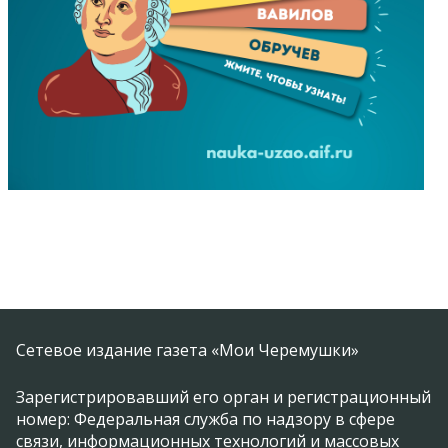
Сетевое издание газета «Мои Черемушки»
Зарегистрировавший его орган и регистрационный
номер: Федеральная служба по надзору в сфере
связи, информационных технологий и массовых