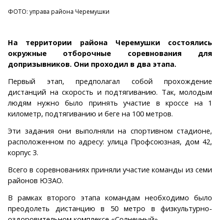
ФОТО: управа района Черемушки
На территории района Черемушки состоялись
окружные отборочные соревнования для
допризывников. Они проходил в два этапа.
Первый этап, предполагал собой прохождение
дистанций на скорость и подтягиванию. Так, молодым
людям нужно было принять участие в кроссе на 1
километр, подтягиванию и беге на 100 метров.
Эти задания они выполняли на спортивном стадионе,
расположенном по адресу: улица Профсоюзная, дом 42,
корпус 3.
Всего в соревнованиях приняли участие команды из семи
районов ЮЗАО.
В рамках второго этапа командам необходимо было
преодолеть дистанцию в 50 метро в физкультурно-
оздоровительном комплексе «Солнечный».