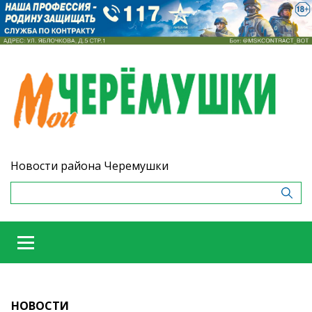
Новости района Черемушки
НОВОСТИ