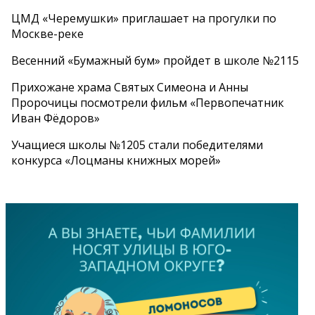
ЦМД «Черемушки» приглашает на прогулки по
Москве-реке
Весенний «Бумажный бум» пройдет в школе №2115
Прихожане храма Святых Симеона и Анны
Пророчицы посмотрели фильм «Первопечатник
Иван Фёдоров»
Учащиеся школы №1205 стали победителями
конкурса «Лоцманы книжных морей»