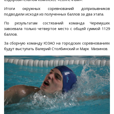
Итоги окружных соревнований допризывников
подводили исходя из полученных баллов за два этапа.
По результатам состязаний команда Черемушек
завоевала только четвертое место с общей суммой 1129
баллов.
За сборную команду ЮЗАО на городских соревнованиях
будут выступать Валерий Столбинский и Марк Мизинов.