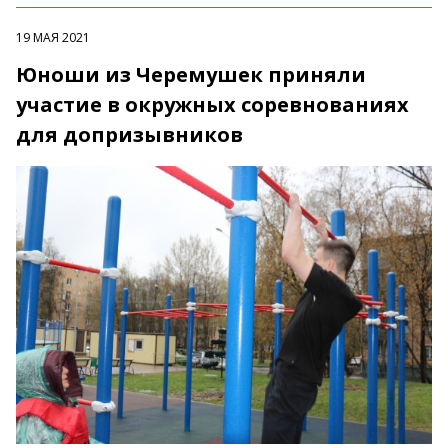
19 МАЯ 2021
Юноши из Черемушек приняли
участие в окружных соревнованиях
для допризывников