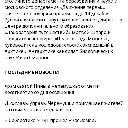
столичного департамента образования и науки и
московского отделения «Движения первых»,
начнется 26 ноября и продлится до 14 декабря.
Руководителями станут путешественник, директор
центра дополнительного образования
«Лаборатория путешествий» Матвей Шпаро и
победитель конкурса «Педагог года Москвы»,
руководитель исследовательских экспедиций в
Арктике и Антарктике кандидат биологических
наук Иван Смирнов.
ПОСЛЕДНИЕ НОВОСТИ
Храм святой Нины в Черемушках отметит
десятилетие со дня освящения
И. о. главы управы Черемушки приглашает жителей
на совместный обход района
В библиотеке №191 прошел «Час Земли»