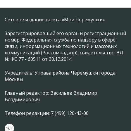
Сетевое издание газета «Мои Черемушки»
Зарегистрировавший его орган и регистрационный
номер: Федеральная служба по надзору в сфере
связи, информационных технологий и массовых
коммуникаций (Роскомнадзор), свидетельство: ЭЛ
№ ФС 77 - 60511 от 30.12.2014
Учредитель: Управа района Черемушки города
Москвы
Главный редактор: Васильев Владимир
Владимирович
Телефон редакции: 7 (499) 120-43-00
16+