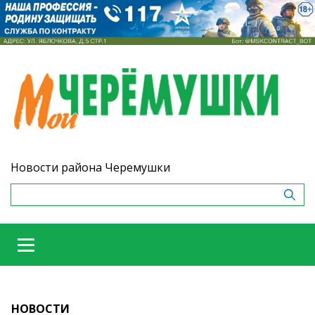
Новости района Черемушки
НОВОСТИ