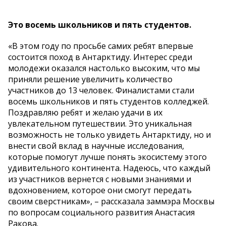
Это восемь школьников и пять студентов.
«В этом году по просьбе самих ребят впервые
состоится поход в Антарктиду. Интерес среди
молодежи оказался настолько высоким, что мы
приняли решение увеличить количество
участников до 13 человек. Финалистами стали
восемь школьников и пять студентов колледжей.
Поздравляю ребят и желаю удачи в их
увлекательном путешествии. Это уникальная
возможность не только увидеть Антарктиду, но и
внести свой вклад в научные исследования,
которые помогут лучше понять экосистему этого
удивительного континента. Надеюсь, что каждый
из участников вернется с новыми знаниями и
вдохновением, которое они смогут передать
своим сверстникам», – рассказала заммэра Москвы
по вопросам социального развития Анастасия
Ракова.