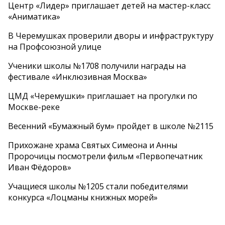
Центр «Лидер» приглашает детей на мастер-класс
«Аниматика»
В Черемушках проверили дворы и инфраструктуру
на Профсоюзной улице
Ученики школы №1708 получили награды на
фестивале «Инклюзивная Москва»
ЦМД «Черемушки» приглашает на прогулки по
Москве-реке
Весенний «Бумажный бум» пройдет в школе №2115
Прихожане храма Святых Симеона и Анны
Пророчицы посмотрели фильм «Первопечатник
Иван Фёдоров»
Учащиеся школы №1205 стали победителями
конкурса «Лоцманы книжных морей»