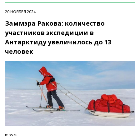
20 НОЯБРЯ 2024
Заммэра Ракова: количество
участников экспедиции в
Антарктиду увеличилось до 13
человек
mos.ru