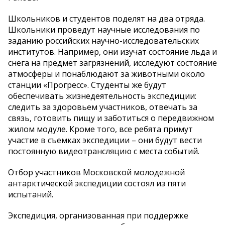
Школьников и студентов поделят на два отряда.
Школьники проведут научные исследования по
заданию российских научно-исследовательских
институтов. Например, они изучат состояние льда и
снега на предмет загрязнений, исследуют состояние
атмосферы и понаблюдают за животными около
станции «Прогресс». Студенты же будут
обеспечивать жизнедеятельность экспедиции:
следить за здоровьем участников, отвечать за
связь, готовить пищу и заботиться о передвижном
жилом модуле. Кроме того, все ребята примут
участие в съемках экспедиции – они будут вести
постоянную видеотрансляцию с места событий.
Отбор участников Московской молодежной
антарктической экспедиции состоял из пяти
испытаний.
Экспедиция, организованная при поддержке