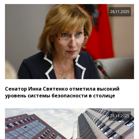
28.11.2025
Сенатор Инна Святенко отметила высокий
уровень системы безопасности в столице
28.11.2025