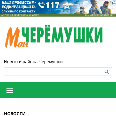
Новости района Черемушки
НОВОСТИ