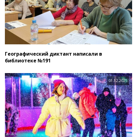
Географический диктант написали в
библиотеке №191
01.12.2025