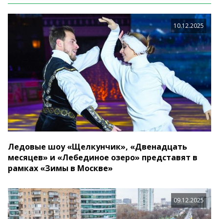
10.12.2025
Ледовые шоу «Щелкунчик», «Двенадцать
месяцев» и «Лебединое озеро» представят в
рамках «Зимы в Москве»
09.12.2025