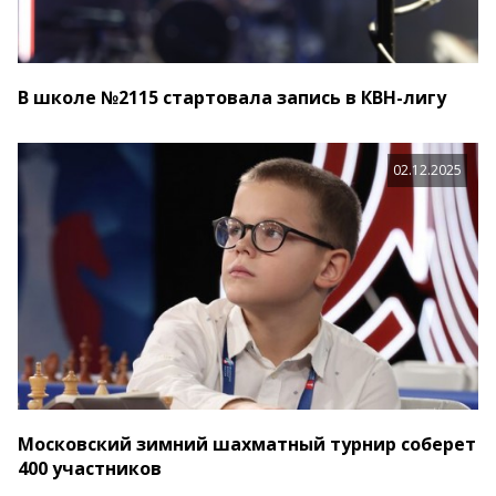
В школе №2115 стартовала запись в КВН-лигу
02.12.2025
Московский зимний шахматный турнир соберет
400 участников