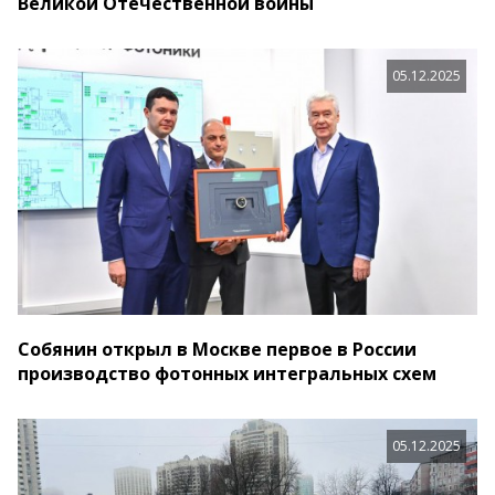
Великой Отечественной войны
05.12.2025
Собянин открыл в Москве первое в России
производство фотонных интегральных схем
05.12.2025