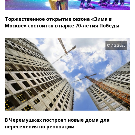
Торжественное открытие сезона «Зима в
Москве» состоится в парке 70-летия Победы
01.12.2025
В Черемушках построят новые дома для
переселения по реновации