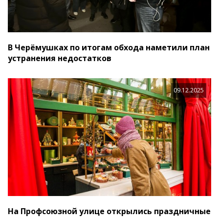
В Черёмушках по итогам обхода наметили план
устранения недостатков
09.12.2025
На Профсоюзной улице открылись праздничные