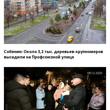
Собянин: Около 3,2 тыс. деревьев-крупномеров
высадили на Профсоюзной улице
09.12.2025