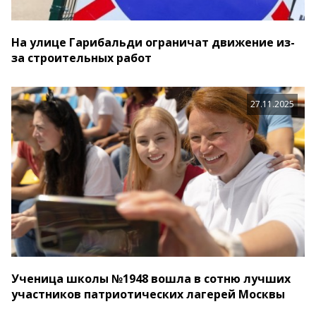
На улице Гарибальди ограничат движение из-
за строительных работ
27.11.2025
Ученица школы №1948 вошла в сотню лучших
участников патриотических лагерей Москвы