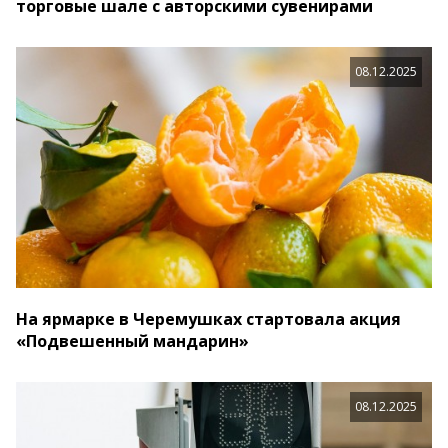
торговые шале с авторскими сувенирами
08.12.2025
На ярмарке в Черемушках стартовала акция
«Подвешенный мандарин»
08.12.2025