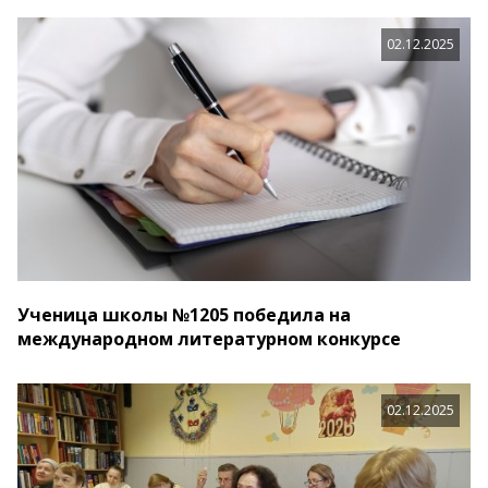
02.12.2025
Ученица школы №1205 победила на
международном литературном конкурсе
02.12.2025