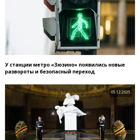
У станции метро «Зюзино» появились новые
развороты и безопасный переход
05.12.2025