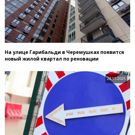
На улице Гарибальди в Черемушках появится
новый жилой квартал по реновации
28.11.2025