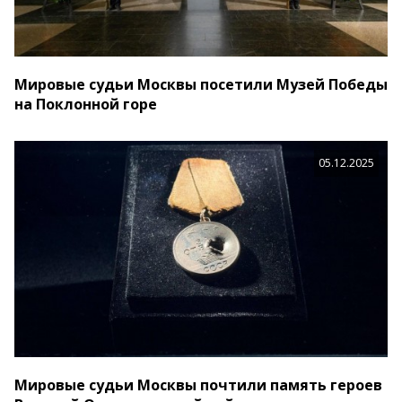
Мировые судьи Москвы посетили Музей Победы
на Поклонной горе
05.12.2025
Мировые судьи Москвы почтили память героев