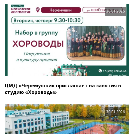
30.01.2026
ЦМД «Черемушки» приглашает на занятия в
студию «Хороводы»
30.01.2026