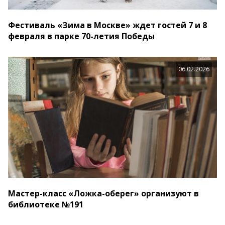
Фестиваль «Зима в Москве» ждет гостей 7 и 8
февраля в парке 70-летия Победы
06.02.2026
Мастер-класс «Ложка-оберег» организуют в
библиотеке №191