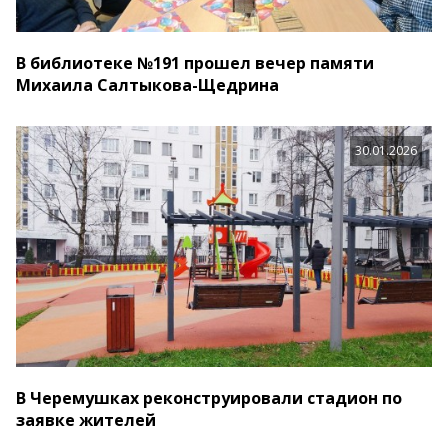
В библиотеке №191 прошел вечер памяти
Михаила Салтыкова-Щедрина
30.01.2026
В Черемушках реконструировали стадион по
заявке жителей