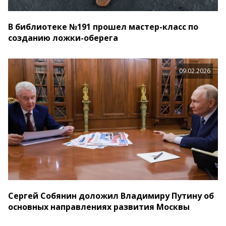
В библиотеке №191 прошел мастер-класс по
созданию ложки-оберега
09.02.2026
Сергей Собянин доложил Владимиру Путину об
основных направлениях развития Москвы