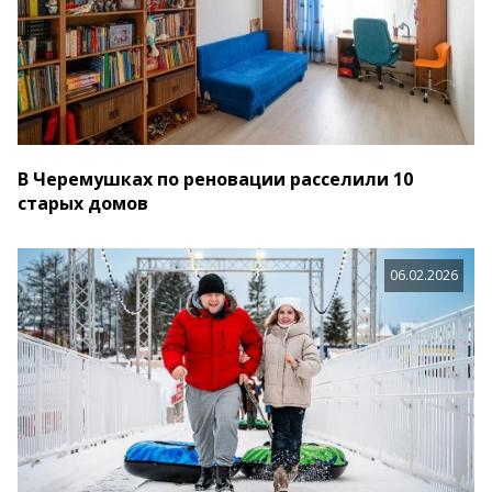
В Черемушках по реновации расселили 10
старых домов
06.02.2026