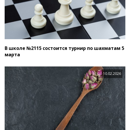
В школе №2115 состоится турнир по шахматам 5
марта
10.02.2026