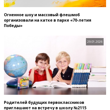
Огненное шоу и массовый флешмоб
организовали на катке в парке «70-летия
Победы»
29.01.2026
Родителей будущих первоклассников
приглашают на встречу в школу №2115