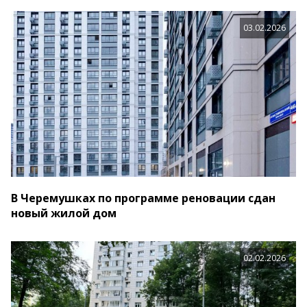
03.02.2026
В Черемушках по программе реновации сдан
новый жилой дом
02.02.2026