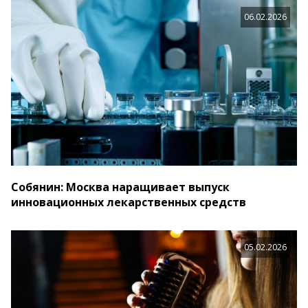
06.02.2026
Собянин: Москва наращивает выпуск
инновационных лекарственных средств
05.02.2026