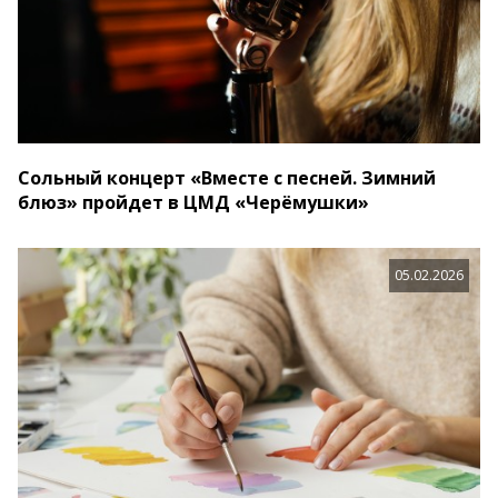
Сольный концерт «Вместе с песней. Зимний
блюз» пройдет в ЦМД «Черёмушки»
05.02.2026