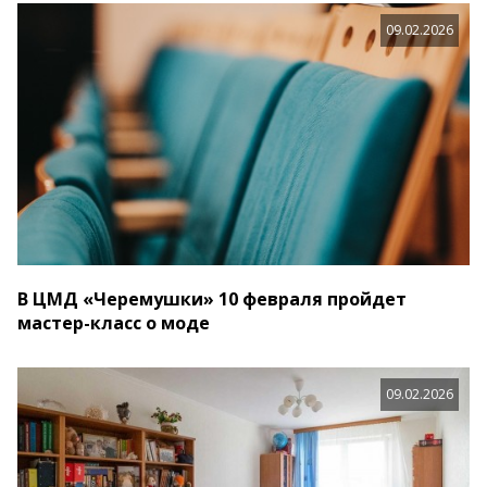
09.02.2026
В ЦМД «Черемушки» 10 февраля пройдет
мастер-класс о моде
09.02.2026