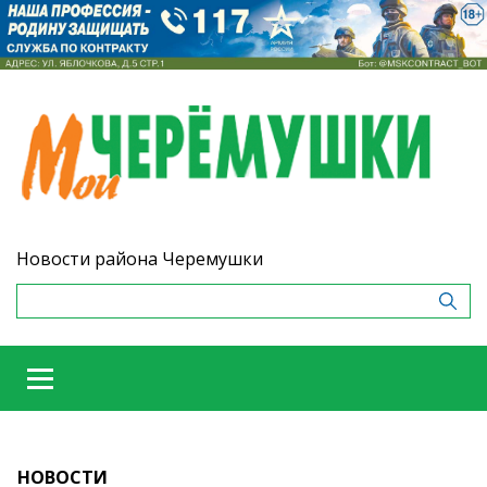
Новости района Черемушки
НОВОСТИ