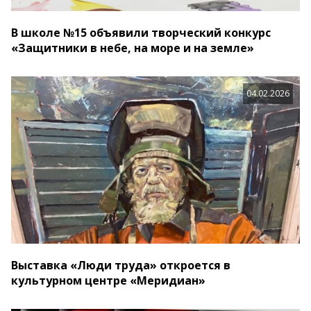
В школе №15 объявили творческий конкурс
«Защитники в небе, на море и на земле»
04.02.2026
Выставка «Люди труда» откроется в
культурном центре «Меридиан»