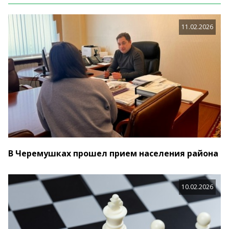
11.02.2026
В Черемушках прошел прием населения района
10.02.2026