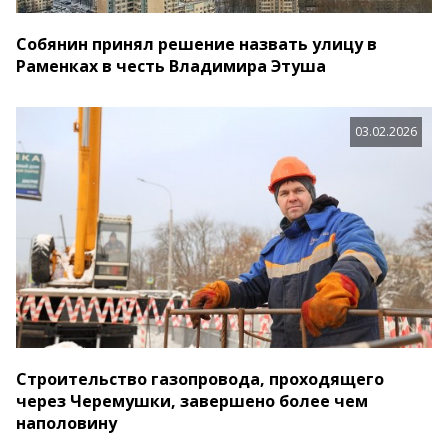
Собянин принял решение назвать улицу в
Раменках в честь Владимира Этуша
03.02.2026
Строительство газопровода, проходящего
через Черемушки, завершено более чем
наполовину