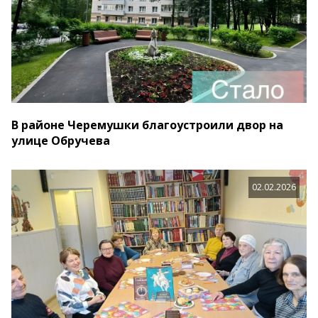
В районе Черемушки благоустроили двор на
улице Обручева
02.02.2026