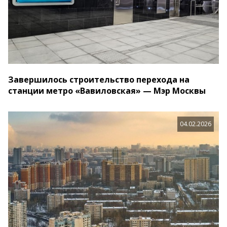
Завершилось строительство перехода на
станции метро «Вавиловская» — Мэр Москвы
04.02.2026