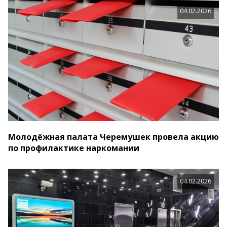
04.02.2026
Молодёжная палата Черемушек провела акцию
по профилактике наркомании
04.02.2026