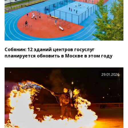
Собянин: 12 зданий центров госуслуг
планируется обновить в Москве в этом году
29.01.2026