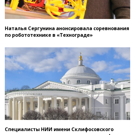
Наталья Сергунина анонсировала соревнования
по робототехнике в «Технограде»
Специалисты НИИ имени Склифосовского