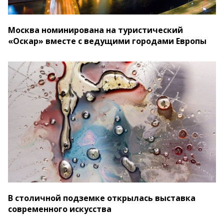
Москва номинирована на туристический
«Оскар» вместе с ведущими городами Европы
В столичной подземке открылась выставка
современного искусства