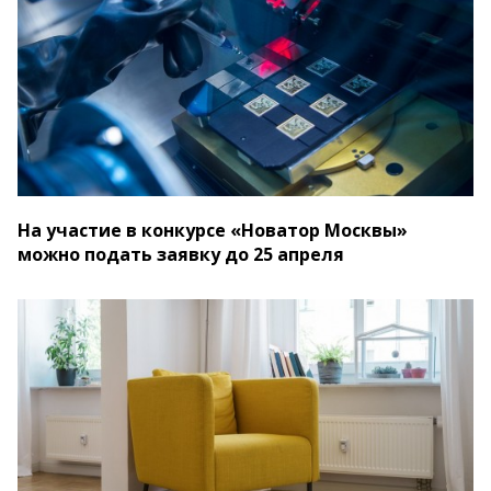
На участие в конкурсе «Новатор Москвы»
можно подать заявку до 25 апреля