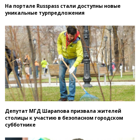
На портале Russpass стали доступны новые
уникальные турпредложения
Депутат МГД Шарапова призвала жителей
столицы к участию в безопасном городском
субботнике