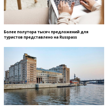
Более полутора тысяч предложений для
туристов представлено на Russpass