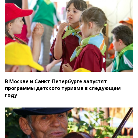
В Москве и Санкт-Петербурге запустят
программы детского туризма в следующем
году