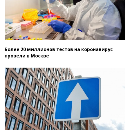
Более 20 миллионов тестов на коронавирус
провели в Москве