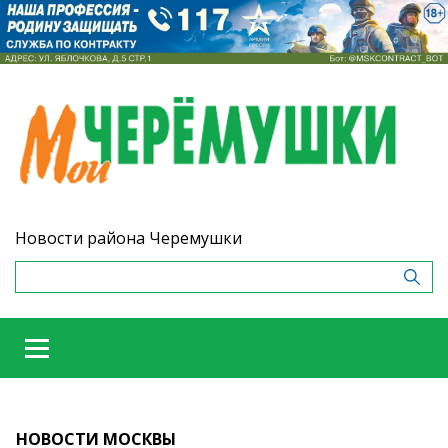
Новости района Черемушки
НОВОСТИ МОСКВЫ