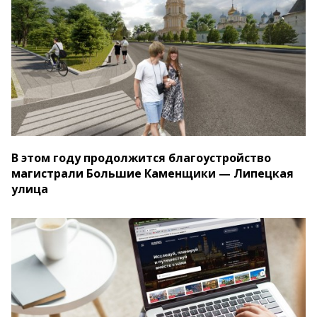
В этом году продолжится благоустройство
магистрали Большие Каменщики — Липецкая
улица