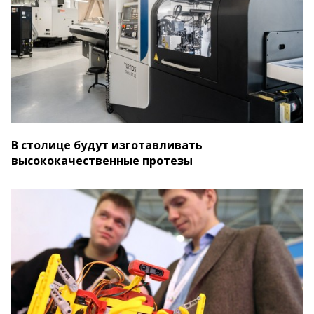
В столице будут изготавливать
высококачественные протезы