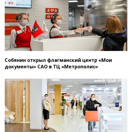
Собянин открыл флагманский центр «Мои
документы» САО в ТЦ «Метрополис»