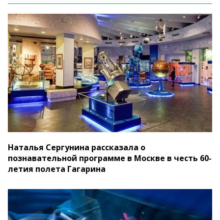
Наталья Сергунина рассказала о
познавательной программе в Москве в честь 60-
летия полета Гагарина