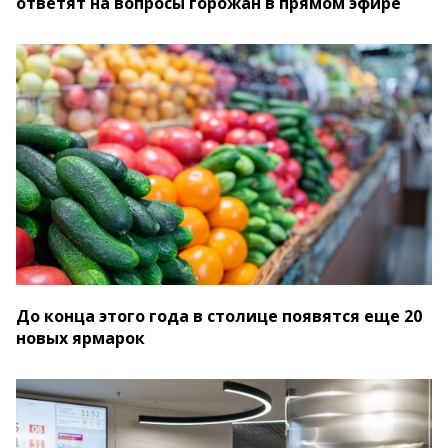
ответят на вопросы горожан в прямом эфире
До конца этого года в столице появятся еще 20
новых ярмарок