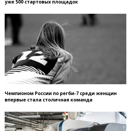
уже 500 стартовых площадок
Чемпионом России по регби-7 среди женщин
впервые стала столичная команда