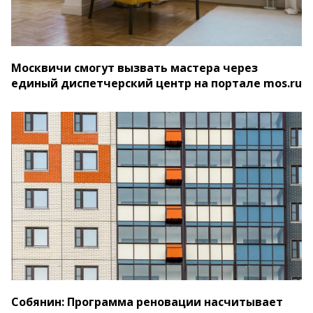
Москвичи смогут вызвать мастера через
единый диспетчерский центр на портале mos.ru
Собянин: Программа реновации насчитывает