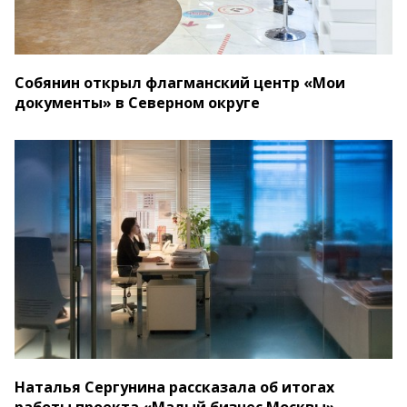
Собянин открыл флагманский центр «Мои
документы» в Северном округе
Наталья Сергунина рассказала об итогах