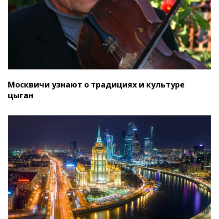
Москвичи узнают о традициях и культуре
цыган