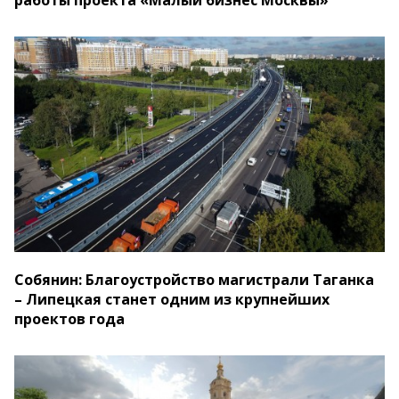
работы проекта «Малый бизнес Москвы»
Собянин: Благоустройство магистрали Таганка
– Липецкая станет одним из крупнейших
проектов года